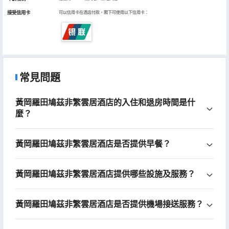
接受信用卡
可以信用卡在酒店付款，閣下可使用以下信用卡：
常見問題
黃岡羅田鳩茲非繁雲居酒店的入住和退房時間是什
麼？
黃岡羅田鳩茲非繁雲居酒店是否提供早餐？
黃岡羅田鳩茲非繁雲居酒店提供哪些設施及服務？
黃岡羅田鳩茲非繁雲居酒店是否提供機場接送服務？