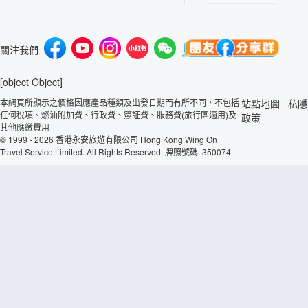
關注我們
[object Object]
本網頁所顯示之價格因應產品種類及出發日期而有所不同，不包括
站點地圖
私隱
|
任何稅項、燃油附加費、行政費、簽証費、服務費(旅行團適用)及
政策
其他應繳費用
© 1999 - 2026 香港永安旅遊有限公司 Hong Kong Wing On
Travel Service Limited. All Rights Reserved. 牌照號碼: 350074