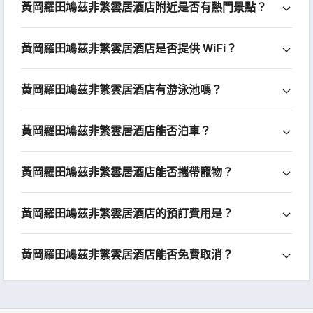
黃岡羅田鳩茲非繁雲居酒店附近是否有熱門景點？
黃岡羅田鳩茲非繁雲居酒店是否提供 WiFi？
黃岡羅田鳩茲非繁雲居酒店有游泳池嗎？
黃岡羅田鳩茲非繁雲居酒店能否泊車？
黃岡羅田鳩茲非繁雲居酒店能否攜帶寵物？
黃岡羅田鳩茲非繁雲居酒店的預訂費用是？
黃岡羅田鳩茲非繁雲居酒店能否免費取消？