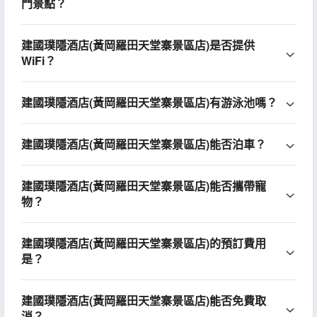
門景點？
建國璞隱酒店(黃岡羅田天堂寨景區店)是否提供
WiFi？
建國璞隱酒店(黃岡羅田天堂寨景區店)有游泳池嗎？
建國璞隱酒店(黃岡羅田天堂寨景區店)能否泊車？
建國璞隱酒店(黃岡羅田天堂寨景區店)能否攜帶寵
物？
建國璞隱酒店(黃岡羅田天堂寨景區店)的預訂費用
是？
建國璞隱酒店(黃岡羅田天堂寨景區店)能否免費取
消？