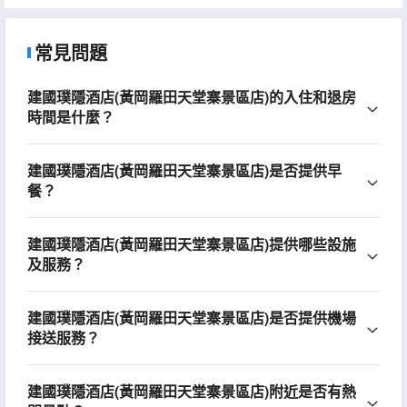
常見問題
建國璞隱酒店(黃岡羅田天堂寨景區店)的入住和退房
時間是什麼？
建國璞隱酒店(黃岡羅田天堂寨景區店)是否提供早
餐？
建國璞隱酒店(黃岡羅田天堂寨景區店)提供哪些設施
及服務？
建國璞隱酒店(黃岡羅田天堂寨景區店)是否提供機場
接送服務？
建國璞隱酒店(黃岡羅田天堂寨景區店)附近是否有熱