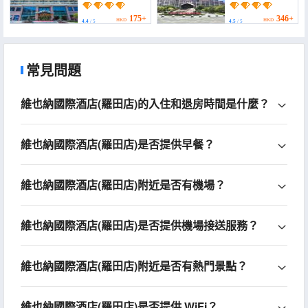
Hotel Luotian Hubei)
Shanshui Hotel)
175+
346+
HKD
HKD
4.4
/ 5
4.5
/ 5
常見問題
維也納國際酒店(羅田店)的入住和退房時間是什麼？
維也納國際酒店(羅田店)是否提供早餐？
維也納國際酒店(羅田店)附近是否有機場？
維也納國際酒店(羅田店)是否提供機場接送服務？
維也納國際酒店(羅田店)附近是否有熱門景點？
維也納國際酒店(羅田店)是否提供 WiFi？