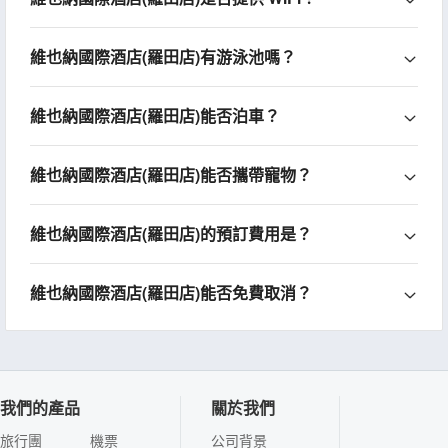
維也納國際酒店(羅田店)有游泳池嗎？
維也納國際酒店(羅田店)能否泊車？
維也納國際酒店(羅田店)能否攜帶寵物？
維也納國際酒店(羅田店)的預訂費用是？
維也納國際酒店(羅田店)能否免費取消？
我們的產品
關於我們
旅行團
機票
公司背景