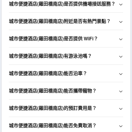
城市便捷酒店(羅田橋南店)是否提供機場接送服務？
城市便捷酒店(羅田橋南店)附近是否有熱門景點？
城市便捷酒店(羅田橋南店)是否提供 WiFi？
城市便捷酒店(羅田橋南店)有游泳池嗎？
城市便捷酒店(羅田橋南店)能否泊車？
城市便捷酒店(羅田橋南店)能否攜帶寵物？
城市便捷酒店(羅田橋南店)的預訂費用是？
城市便捷酒店(羅田橋南店)能否免費取消？