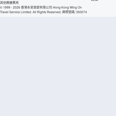
其他應繳費用
© 1999 - 2026 香港永安旅遊有限公司 Hong Kong Wing On
Travel Service Limited. All Rights Reserved. 牌照號碼: 350074