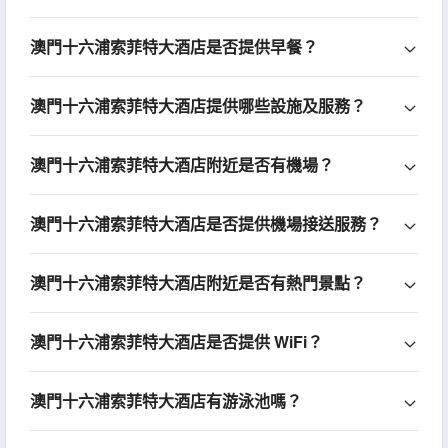
澳門十六浦索菲特大酒店是否提供早餐？
澳門十六浦索菲特大酒店提供哪些設施及服務？
澳門十六浦索菲特大酒店附近是否有機場？
澳門十六浦索菲特大酒店是否提供機場接送服務？
澳門十六浦索菲特大酒店附近是否有熱門景點？
澳門十六浦索菲特大酒店是否提供 WiFi？
澳門十六浦索菲特大酒店有游泳池嗎？