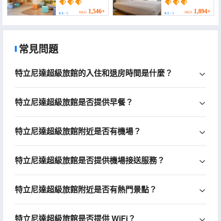
1,546+
1,894+
HKD
HKD
4.5
/ 5
4.1
/ 5
常見問題
特立尼達超級旅館的入住和退房時間是什麼？
特立尼達超級旅館是否提供早餐？
特立尼達超級旅館附近是否有機場？
特立尼達超級旅館是否提供機場接送服務？
特立尼達超級旅館附近是否有熱門景點？
特立尼達超級旅館是否提供 WiFi？