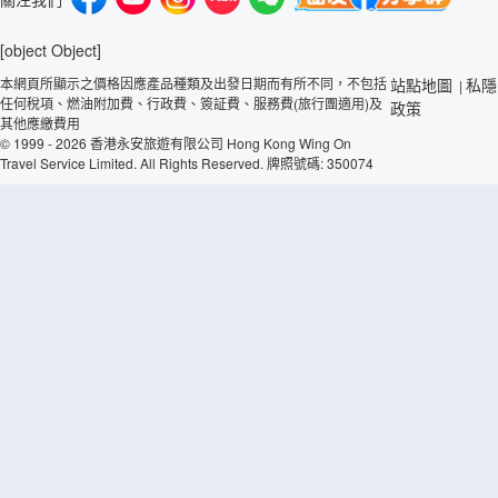
[object Object]
本網頁所顯示之價格因應產品種類及出發日期而有所不同，不包括
站點地圖
私隱
|
任何稅項、燃油附加費、行政費、簽証費、服務費(旅行團適用)及
政策
其他應繳費用
© 1999 - 2026 香港永安旅遊有限公司 Hong Kong Wing On
Travel Service Limited. All Rights Reserved. 牌照號碼: 350074