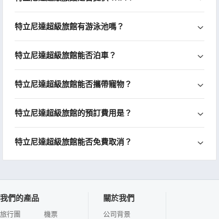
特立尼達超級旅館有游泳池嗎？
特立尼達超級旅館能否泊車？
特立尼達超級旅館能否攜帶寵物？
特立尼達超級旅館的預訂費用是？
特立尼達超級旅館能否免費取消？
我們的產品
關於我們
旅行團
機票
公司背景