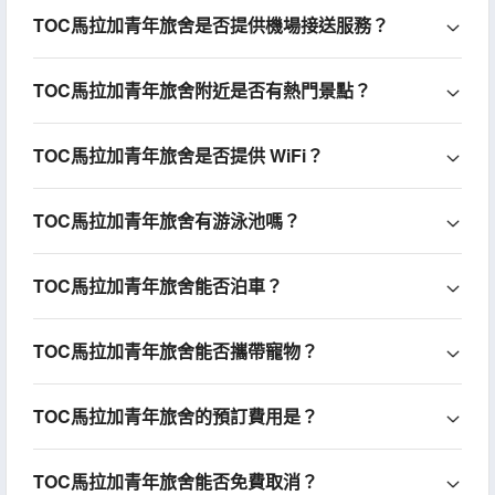
TOC馬拉加青年旅舍是否提供機場接送服務？
TOC馬拉加青年旅舍附近是否有熱門景點？
TOC馬拉加青年旅舍是否提供 WiFi？
TOC馬拉加青年旅舍有游泳池嗎？
TOC馬拉加青年旅舍能否泊車？
TOC馬拉加青年旅舍能否攜帶寵物？
TOC馬拉加青年旅舍的預訂費用是？
TOC馬拉加青年旅舍能否免費取消？