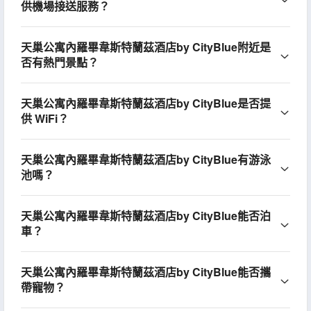
供機場接送服務？
天巢公寓內羅畢韋斯特蘭茲酒店by CityBlue附近是
否有熱門景點？
天巢公寓內羅畢韋斯特蘭茲酒店by CityBlue是否提
供 WiFi？
天巢公寓內羅畢韋斯特蘭茲酒店by CityBlue有游泳
池嗎？
天巢公寓內羅畢韋斯特蘭茲酒店by CityBlue能否泊
車？
天巢公寓內羅畢韋斯特蘭茲酒店by CityBlue能否攜
帶寵物？