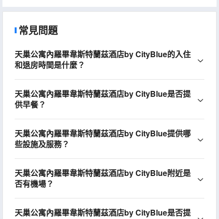
常見問題
天巢公寓內羅畢韋斯特蘭茲酒店by CityBlue的入住
和退房時間是什麼？
天巢公寓內羅畢韋斯特蘭茲酒店by CityBlue是否提
供早餐？
天巢公寓內羅畢韋斯特蘭茲酒店by CityBlue提供哪
些設施及服務？
天巢公寓內羅畢韋斯特蘭茲酒店by CityBlue附近是
否有機場？
天巢公寓內羅畢韋斯特蘭茲酒店by CityBlue是否提