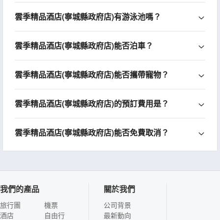
雲季精品酒店(寧城縣政府店)有游泳池嗎？
雲季精品酒店(寧城縣政府店)能否泊車？
雲季精品酒店(寧城縣政府店)能否攜帶寵物？
雲季精品酒店(寧城縣政府店)的預訂費用是？
雲季精品酒店(寧城縣政府店)能否免費取消？
我們的產品
關於我們
旅行團
機票
公司背景
酒店
自由行
最新動向