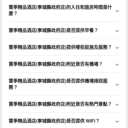
雲季精品酒店(寧城縣政府店)的入住和退房時間是什
麼？
雲季精品酒店(寧城縣政府店)是否提供早餐？
雲季精品酒店(寧城縣政府店)提供哪些設施及服務？
雲季精品酒店(寧城縣政府店)附近是否有機場？
雲季精品酒店(寧城縣政府店)是否提供機場接送服
務？
雲季精品酒店(寧城縣政府店)附近是否有熱門景點？
雲季精品酒店(寧城縣政府店)是否提供 WiFi？