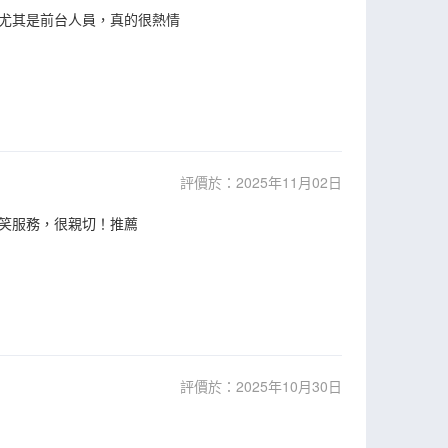
尤其是前台人員，真的很熱情
評價於：2025年11月02日
笑服務，很親切！推薦
評價於：2025年10月30日