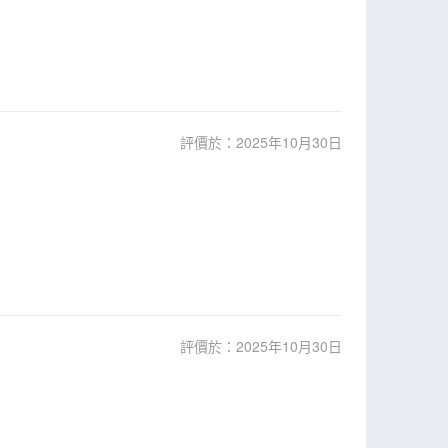
評價於：2025年10月30日
評價於：2025年10月30日