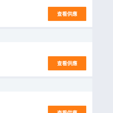
查看供應
查看供應
查看供應