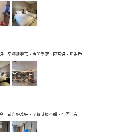
好，早餐很豐富，房間整潔，隔音好，睡得香！
亮，前台服務好，早餐味道不錯，性價比高！