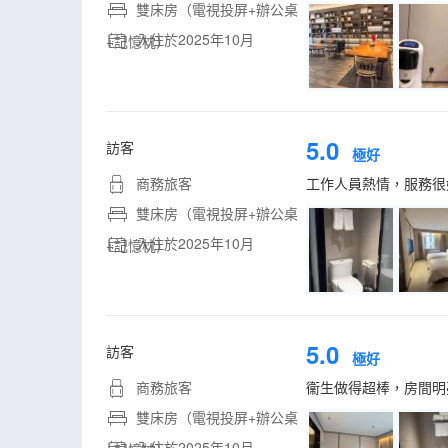
雙床房（電視投屏+辦公桌
入住於2025年10月
+記憶枕）
5.0
訪客
極好
商務旅客
工作人員熱情，服務很
雙床房（電視投屏+辦公桌
入住於2025年10月
+記憶枕）
5.0
訪客
極好
商務旅客
衞生做得超棒，房間明
雙床房（電視投屏+辦公桌
入住於2025年10月