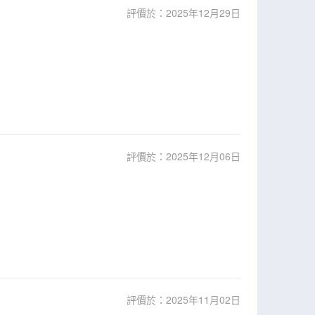
評價於：2025年12月29日
評價於：2025年12月06日
評價於：2025年11月02日