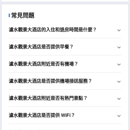
常見問題
瀘水觀景大酒店的入住和退房時間是什麼？
瀘水觀景大酒店是否提供早餐？
瀘水觀景大酒店附近是否有機場？
瀘水觀景大酒店是否提供機場接送服務？
瀘水觀景大酒店附近是否有熱門景點？
瀘水觀景大酒店是否提供 WiFi？