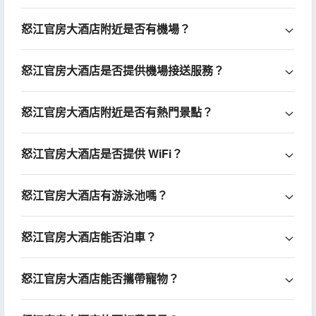
怒江官房大酒店附近是否有機場？
怒江官房大酒店是否提供機場接送服務？
怒江官房大酒店附近是否有熱門景點？
怒江官房大酒店是否提供 WiFi？
怒江官房大酒店有游泳池嗎？
怒江官房大酒店能否泊車？
怒江官房大酒店能否攜帶寵物？