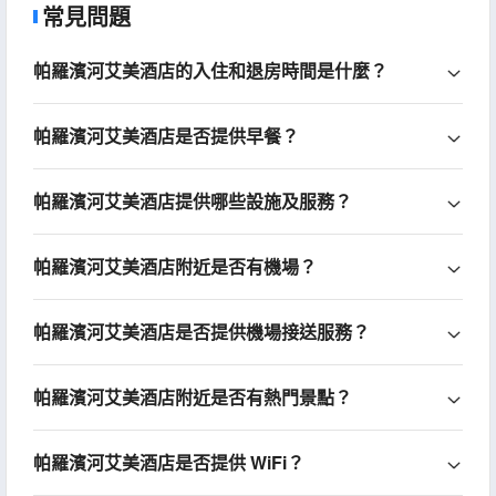
常見問題
帕羅濱河艾美酒店的入住和退房時間是什麼？
帕羅濱河艾美酒店是否提供早餐？
帕羅濱河艾美酒店提供哪些設施及服務？
帕羅濱河艾美酒店附近是否有機場？
帕羅濱河艾美酒店是否提供機場接送服務？
帕羅濱河艾美酒店附近是否有熱門景點？
帕羅濱河艾美酒店是否提供 WiFi？