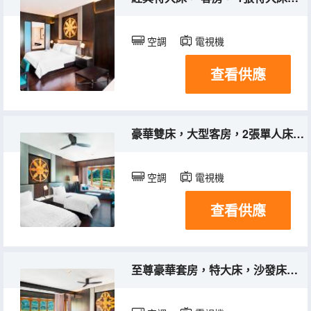
空調
電視機
查看供應
豪華雙床，大型客房，2張單人床，沙發床，河景
空調
電視機
查看供應
至尊豪華套房，特大床，沙發床，河景