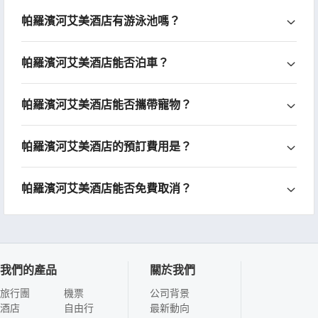
帕羅濱河艾美酒店有游泳池嗎？
帕羅濱河艾美酒店能否泊車？
帕羅濱河艾美酒店能否攜帶寵物？
帕羅濱河艾美酒店的預訂費用是？
帕羅濱河艾美酒店能否免費取消？
我們的產品
關於我們
旅行團
機票
公司背景
酒店
自由行
最新動向