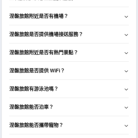
涅磐旅館附近是否有機場？
涅磐旅館是否提供機場接送服務？
涅磐旅館附近是否有熱門景點？
涅磐旅館是否提供 WiFi？
涅磐旅館有游泳池嗎？
涅磐旅館能否泊車？
涅磐旅館能否攜帶寵物？