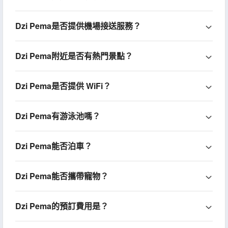
Dzi Pema是否提供機場接送服務？
Dzi Pema附近是否有熱門景點？
Dzi Pema是否提供 WiFi？
Dzi Pema有游泳池嗎？
Dzi Pema能否泊車？
Dzi Pema能否攜帶寵物？
Dzi Pema的預訂費用是？