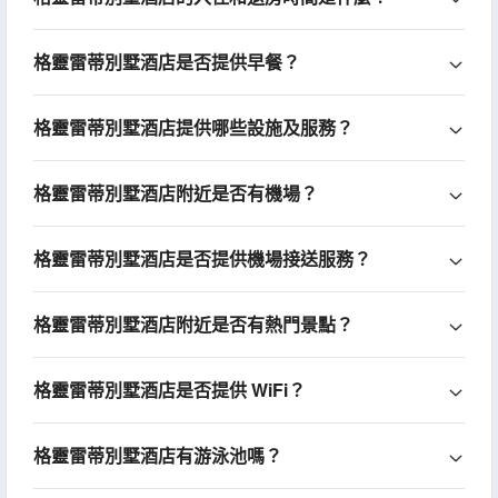
格靈雷蒂別墅酒店是否提供早餐？
格靈雷蒂別墅酒店提供哪些設施及服務？
格靈雷蒂別墅酒店附近是否有機場？
格靈雷蒂別墅酒店是否提供機場接送服務？
格靈雷蒂別墅酒店附近是否有熱門景點？
格靈雷蒂別墅酒店是否提供 WiFi？
格靈雷蒂別墅酒店有游泳池嗎？