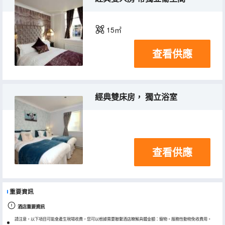
15㎡
查看供應
經典雙床房， 獨立浴室
查看供應
重要資訊
酒店重要資訊
請注意，以下項目可能會產生現場收費，您可以根據需要聯繫酒店瞭解具體金額：寵物。服務性動物免收費用。