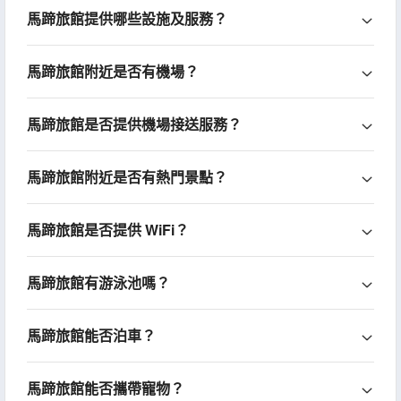
馬蹄旅館提供哪些設施及服務？
馬蹄旅館附近是否有機場？
馬蹄旅館是否提供機場接送服務？
馬蹄旅館附近是否有熱門景點？
馬蹄旅館是否提供 WiFi？
馬蹄旅館有游泳池嗎？
馬蹄旅館能否泊車？
馬蹄旅館能否攜帶寵物？