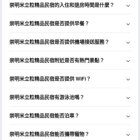
崇明米立粒精品民宿的入住和退房時間是什麼？
崇明米立粒精品民宿是否提供早餐？
崇明米立粒精品民宿是否提供機場接送服務？
崇明米立粒精品民宿附近是否有熱門景點？
崇明米立粒精品民宿是否提供 WiFi？
崇明米立粒精品民宿有游泳池嗎？
崇明米立粒精品民宿能否泊車？
崇明米立粒精品民宿能否攜帶寵物？