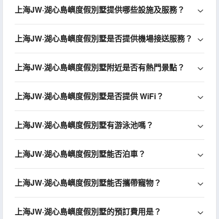
上海JW·湖心島嶼度假別墅提供哪些設施及服務？
上海JW·湖心島嶼度假別墅是否提供機場接送服務？
上海JW·湖心島嶼度假別墅附近是否有熱門景點？
上海JW·湖心島嶼度假別墅是否提供 WiFi？
上海JW·湖心島嶼度假別墅有游泳池嗎？
上海JW·湖心島嶼度假別墅能否泊車？
上海JW·湖心島嶼度假別墅能否攜帶寵物？
上海JW·湖心島嶼度假別墅的預訂費用是？