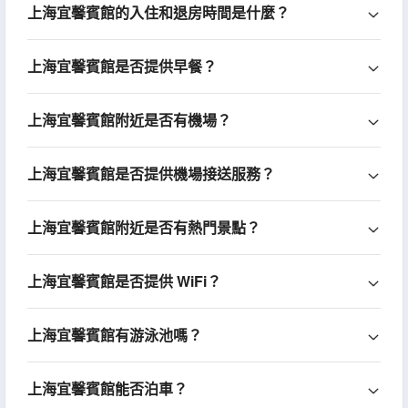
上海宜馨賓館的入住和退房時間是什麼？
上海宜馨賓館是否提供早餐？
上海宜馨賓館附近是否有機場？
上海宜馨賓館是否提供機場接送服務？
上海宜馨賓館附近是否有熱門景點？
上海宜馨賓館是否提供 WiFi？
上海宜馨賓館有游泳池嗎？
上海宜馨賓館能否泊車？