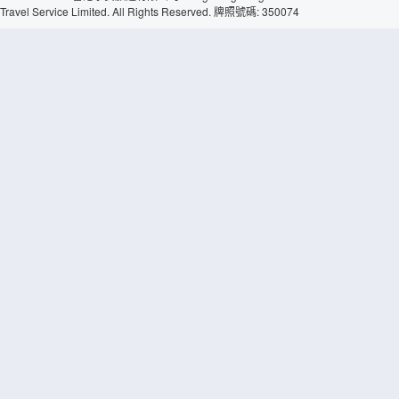
Travel Service Limited. All Rights Reserved. 牌照號碼: 350074