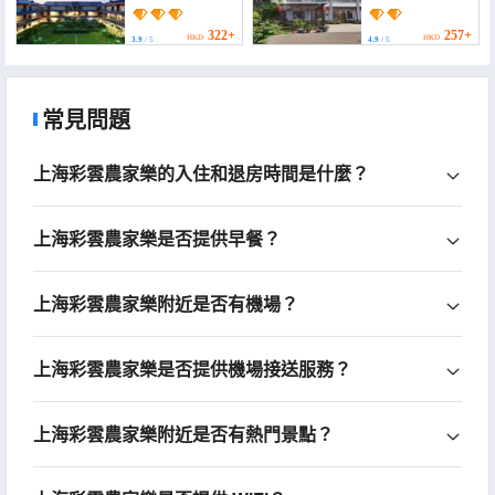
Resort)
farmhouse)
322+
257+
HKD
HKD
3.9
/ 5
4.9
/ 5
常見問題
上海彩雲農家樂的入住和退房時間是什麼？
上海彩雲農家樂是否提供早餐？
上海彩雲農家樂附近是否有機場？
上海彩雲農家樂是否提供機場接送服務？
上海彩雲農家樂附近是否有熱門景點？