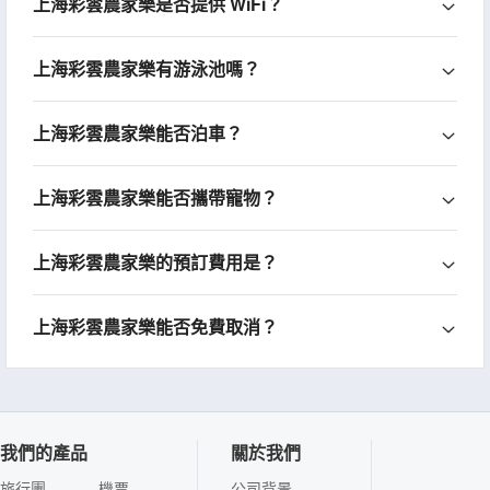
上海彩雲農家樂是否提供 WiFi？
上海彩雲農家樂有游泳池嗎？
上海彩雲農家樂能否泊車？
上海彩雲農家樂能否攜帶寵物？
上海彩雲農家樂的預訂費用是？
上海彩雲農家樂能否免費取消？
我們的產品
關於我們
旅行團
機票
公司背景