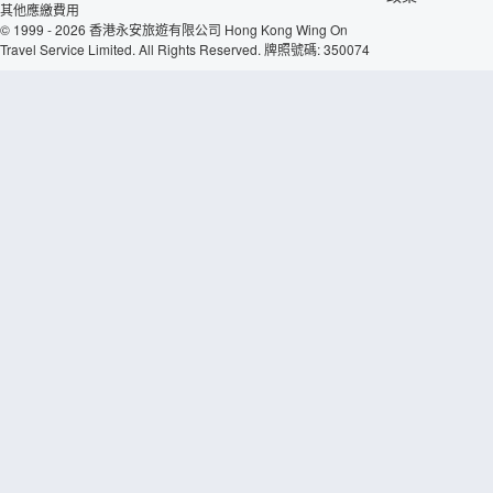
其他應繳費用
© 1999 - 2026 香港永安旅遊有限公司 Hong Kong Wing On
Travel Service Limited. All Rights Reserved. 牌照號碼: 350074