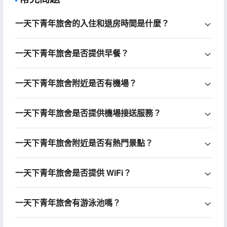
一天下青年旅舍的入住和退房時間是什麼？
一天下青年旅舍是否提供早餐？
一天下青年旅舍附近是否有機場？
一天下青年旅舍是否提供機場接送服務？
一天下青年旅舍附近是否有熱門景點？
一天下青年旅舍是否提供 WiFi？
一天下青年旅舍有游泳池嗎？