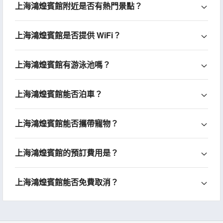
上海鴻煌賓館附近是否有熱門景點？
上海鴻煌賓館是否提供 WiFi？
上海鴻煌賓館有游泳池嗎？
上海鴻煌賓館能否泊車？
上海鴻煌賓館能否攜帶寵物？
上海鴻煌賓館的預訂費用是？
上海鴻煌賓館能否免費取消？