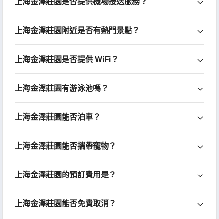
上海金澤莊園是否提供機場接送服務？
上海金澤莊園附近是否有熱門景點？
上海金澤莊園是否提供 WiFi？
上海金澤莊園有游泳池嗎？
上海金澤莊園能否泊車？
上海金澤莊園能否攜帶寵物？
上海金澤莊園的預訂費用是？
上海金澤莊園能否免費取消？