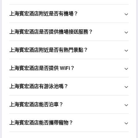
上海賓宏酒店附近是否有機場？
上海賓宏酒店是否提供機場接送服務？
上海賓宏酒店附近是否有熱門景點？
上海賓宏酒店是否提供 WiFi？
上海賓宏酒店有游泳池嗎？
上海賓宏酒店能否泊車？
上海賓宏酒店能否攜帶寵物？