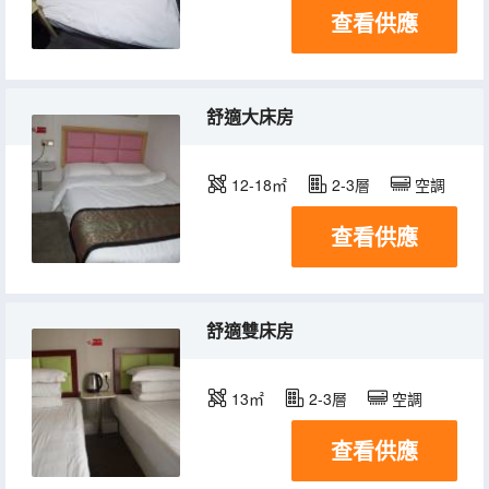
查看供應
舒適大床房
12-18㎡
2-3層
空調
查看供應
舒適雙床房
13㎡
2-3層
空調
查看供應