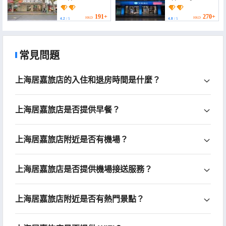
(Shanghai Jiading
(Shanghai University
Jinsha Road))
Tacheng Road))
191+
270+
HKD
HKD
4.2
/ 5
4.8
/ 5
常見問題
上海居嘉旅店的入住和退房時間是什麼？
上海居嘉旅店是否提供早餐？
上海居嘉旅店附近是否有機場？
上海居嘉旅店是否提供機場接送服務？
上海居嘉旅店附近是否有熱門景點？