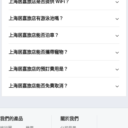
上海居嘉旅店是否提供 WiFi？
上海居嘉旅店有游泳池嗎？
上海居嘉旅店能否泊車？
上海居嘉旅店能否攜帶寵物？
上海居嘉旅店的預訂費用是？
上海居嘉旅店能否免費取消？
我們的產品
關於我們
旅行團
機票
公司背景