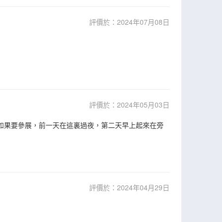
評價於：2024年07月08日
評價於：2024年05月03日
家如果要參展，前一天在這裏過夜，第二天早上起來在旁
評價於：2024年04月29日