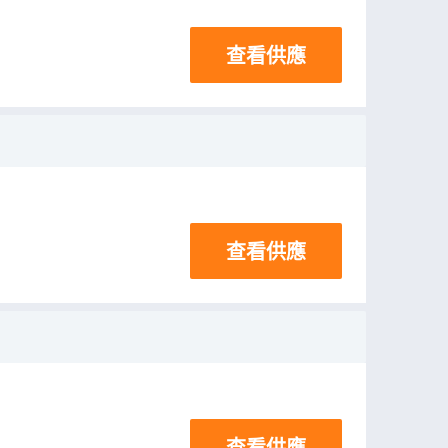
查看供應
查看供應
查看供應