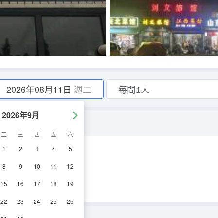
2026年08月11日
週二
2026年9月
二
三
四
五
六
1
2
3
4
5
空調
電視機
8
9
10
11
12
15
16
17
18
19
22
23
24
25
26