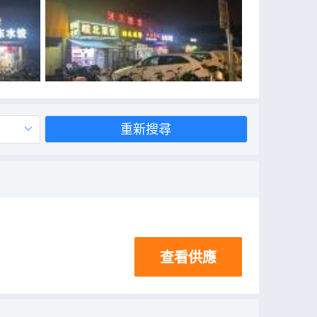
重新搜尋
查看供應