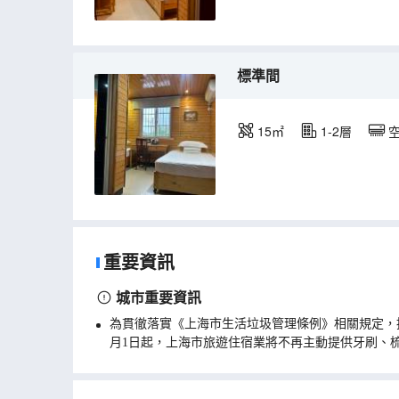
標準間
15㎡
1-2層
重要資訊
城市重要資訊
為貫徹落實《上海市生活垃圾管理條例》相關規定，
月1日起，上海市旅遊住宿業將不再主動提供牙刷、