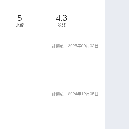
5
4.3
服務
設施
評價於：2025年09月02日
評價於：2024年12月05日