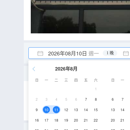
2026年08月10日
週一
1 晚
2026年8月
四人間
日
一
二
三
四
五
六
日
一
1
16-18㎡
1層
2
3
4
5
6
7
8
6
7
9
10
11
12
13
14
15
13
14
16
17
18
19
20
21
22
20
21