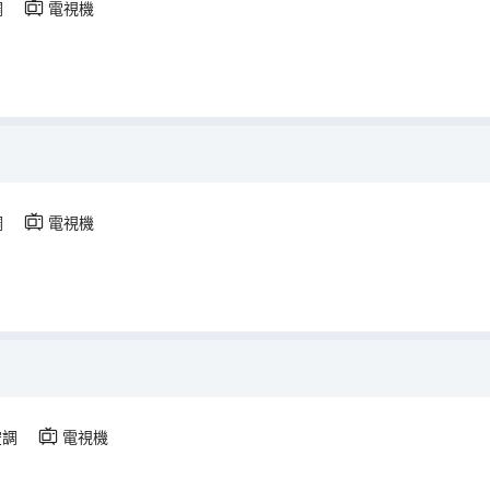
調
電視機
調
電視機
空調
電視機