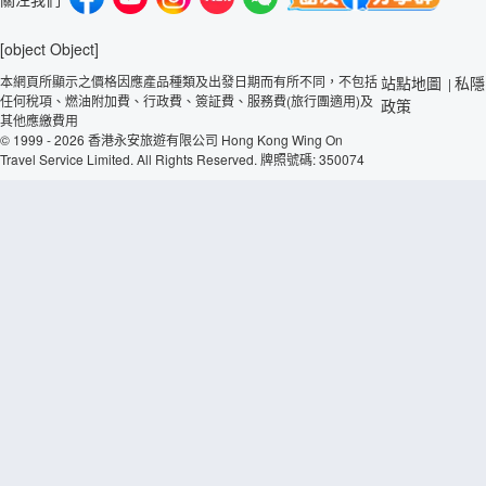
[object Object]
本網頁所顯示之價格因應產品種類及出發日期而有所不同，不包括
站點地圖
私隱
|
任何稅項、燃油附加費、行政費、簽証費、服務費(旅行團適用)及
政策
其他應繳費用
© 1999 - 2026 香港永安旅遊有限公司 Hong Kong Wing On
Travel Service Limited. All Rights Reserved. 牌照號碼: 350074