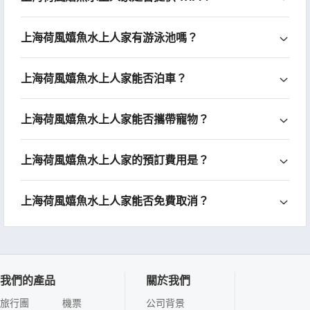
上海荷風嬉魚水上人家有游泳池嗎？
上海荷風嬉魚水上人家能否泊車？
上海荷風嬉魚水上人家能否攜帶寵物？
上海荷風嬉魚水上人家的預訂費用是？
上海荷風嬉魚水上人家能否免費取消？
我們的產品
關於我們
旅行團
機票
公司背景