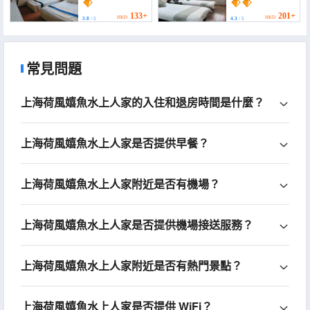
133+
201+
HKD
HKD
3.8
/ 5
4.3
/ 5
常見問題
上海荷風嬉魚水上人家的入住和退房時間是什麼？
上海荷風嬉魚水上人家是否提供早餐？
上海荷風嬉魚水上人家附近是否有機場？
上海荷風嬉魚水上人家是否提供機場接送服務？
上海荷風嬉魚水上人家附近是否有熱門景點？
上海荷風嬉魚水上人家是否提供 WiFi？