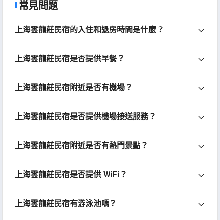
常見問題
上海雲龍莊民宿的入住和退房時間是什麼？
上海雲龍莊民宿是否提供早餐？
上海雲龍莊民宿附近是否有機場？
上海雲龍莊民宿是否提供機場接送服務？
上海雲龍莊民宿附近是否有熱門景點？
上海雲龍莊民宿是否提供 WiFi？
上海雲龍莊民宿有游泳池嗎？