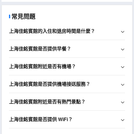
常見問題
上海佳銘賓館的入住和退房時間是什麼？
上海佳銘賓館是否提供早餐？
上海佳銘賓館附近是否有機場？
上海佳銘賓館是否提供機場接送服務？
上海佳銘賓館附近是否有熱門景點？
上海佳銘賓館是否提供 WiFi？