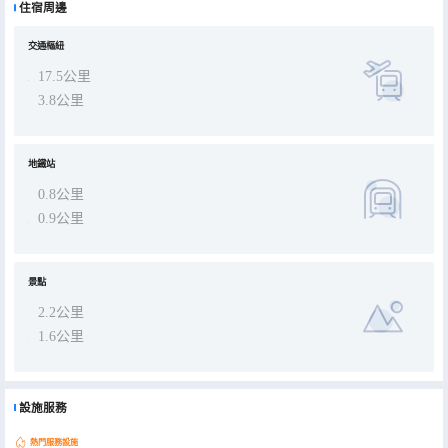
住宿周邊
交通樞紐
17.5公里
3.8公里
地鐵站
0.8公里
0.9公里
景點
2.2公里
1.6公里
設施服務
熱門服務設施