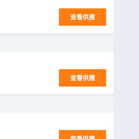
查看供應
查看供應
查看供應