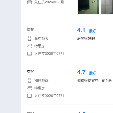
入住於2026年08月
4.1
訪客
很好
商務旅客
房間很好的
特惠房
入住於2026年07月
4.7
訪客
很好
獨自旅遊
價格很便宜並且前台態
特惠房
入住於2026年07月