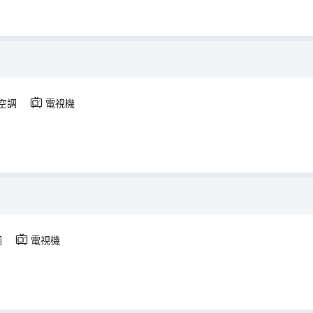
空調
電視機
調
電視機