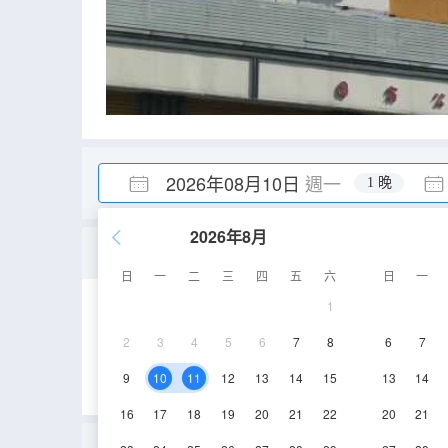
2026年08月10日
週一
1 晚
2026年8月
特惠房
日
一
二
三
四
五
六
日
一
1
12㎡
3層
空
2
3
4
5
6
7
8
6
7
9
10
11
12
13
14
15
13
14
16
17
18
19
20
21
22
20
21