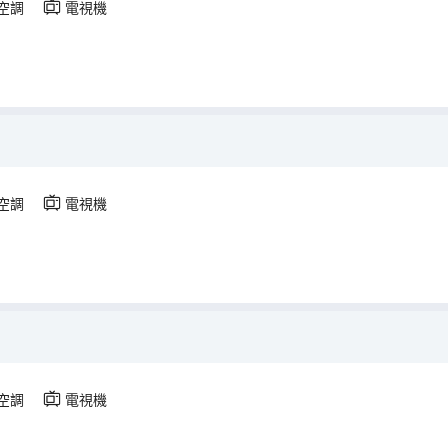
空調
電視機
空調
電視機
空調
電視機