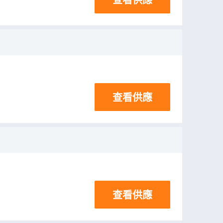
查看供應
查看供應