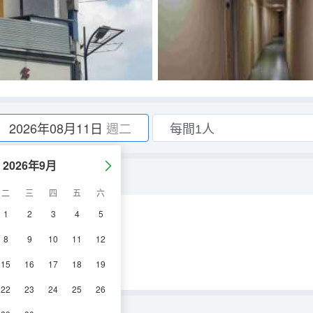
2026年08月11日
週二
2026年9月
二
三
四
五
六
1
2
3
4
5
調
電視機
8
9
10
11
12
15
16
17
18
19
22
23
24
25
26