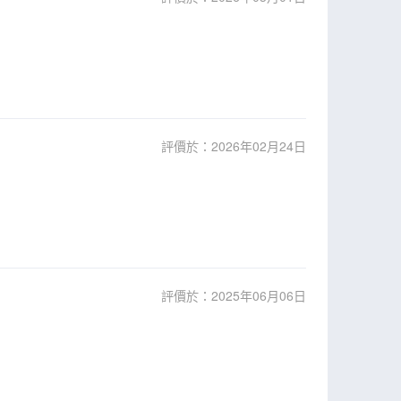
評價於：2026年02月24日
評價於：2025年06月06日