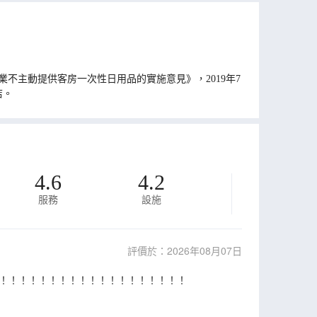
不主動提供客房一次性日用品的實施意見》，2019年7
店。
4.6
4.2
服務
設施
評價於：2026年08月07日
！！！！！！！！！！！！！！！！！！！