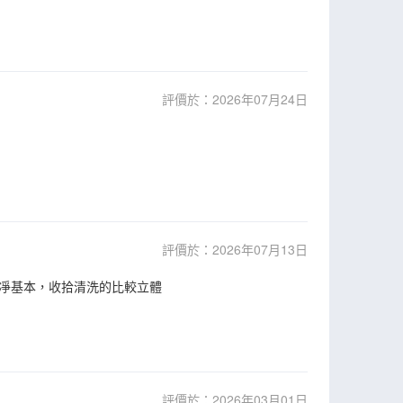
評價於：2026年07月24日
評價於：2026年07月13日
凈基本，收拾清洗的比較立體
評價於：2026年03月01日