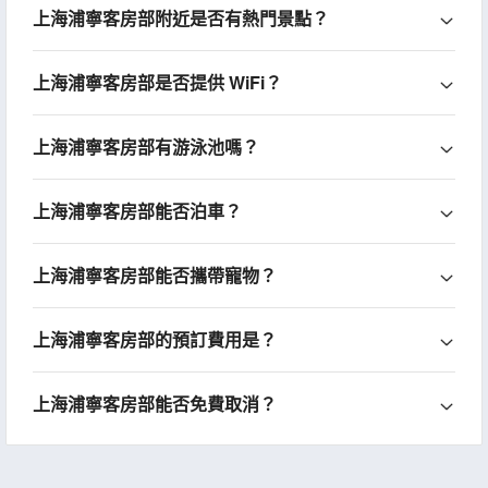
上海浦寧客房部附近是否有熱門景點？
上海浦寧客房部是否提供 WiFi？
上海浦寧客房部有游泳池嗎？
上海浦寧客房部能否泊車？
上海浦寧客房部能否攜帶寵物？
上海浦寧客房部的預訂費用是？
上海浦寧客房部能否免費取消？