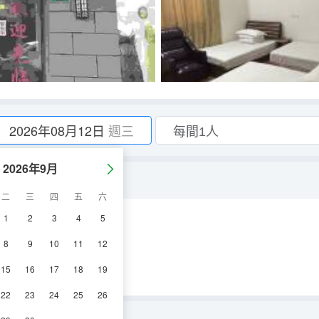
2026年08月12日
週三
2026年9月
二
三
四
五
六
1
2
3
4
5
空調
電視機
8
9
10
11
12
15
16
17
18
19
22
23
24
25
26