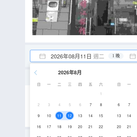
2026年08月11日
週二
1 晚
2026年8月
豪華三人房
日
一
二
三
四
五
六
日
一
1
20㎡
2-3層
2
3
4
5
6
7
8
6
7
9
10
11
12
13
14
15
13
14
16
17
18
19
20
21
22
20
21