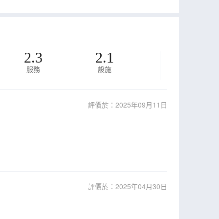
2.3
2.1
服務
設施
評價於：2025年09月11日
評價於：2025年04月30日