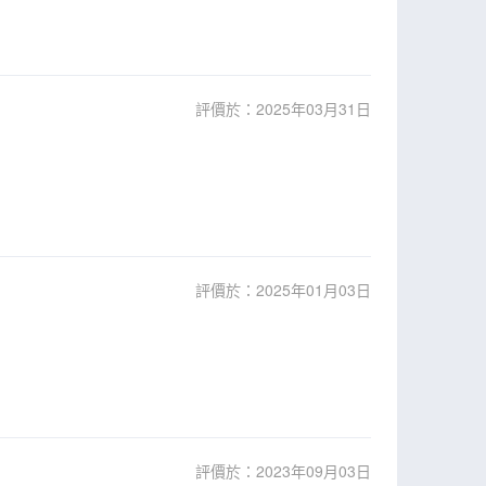
評價於：2025年03月31日
評價於：2025年01月03日
評價於：2023年09月03日