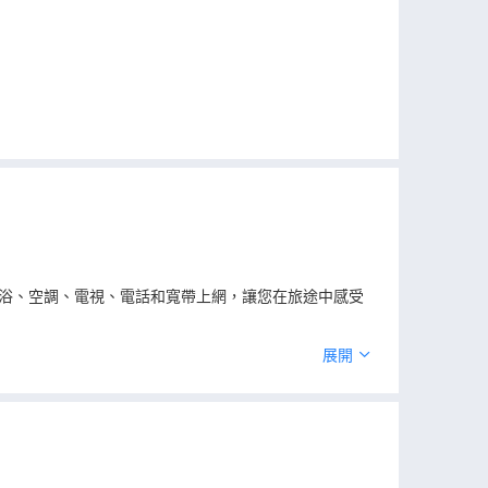
淋浴、空調、電視、電話和寬帶上網，讓您在旅途中感受
展開