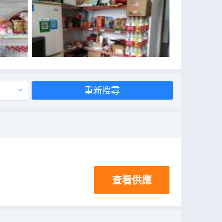
重新搜尋
查看供應