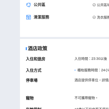
公共區
公共區
清潔服務
洗衣服
酒店政策
入住和退房
入住時間：23:30以後
入住方式
櫃枱服務時間：24小
停車場
酒店提供停車位，詳情
寵物
不可攜帶寵物。