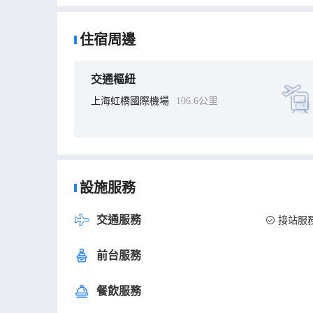
住宿周邊
交通樞紐
上海虹橋國際機場
106.6公里
設施服務
交通服務
接站服
前台服務
餐飲服務