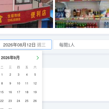
2026年08月12日
週三
2026年9月
二
三
四
五
六
1
2
3
4
5
空調
電視機
8
9
10
11
12
15
16
17
18
19
22
23
24
25
26