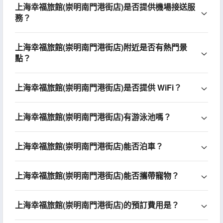
上海幸福旅館(崇明南門港街店)是否提供機場接送服
務？
上海幸福旅館(崇明南門港街店)附近是否有熱門景
點？
上海幸福旅館(崇明南門港街店)是否提供 WiFi？
上海幸福旅館(崇明南門港街店)有游泳池嗎？
上海幸福旅館(崇明南門港街店)能否泊車？
上海幸福旅館(崇明南門港街店)能否攜帶寵物？
上海幸福旅館(崇明南門港街店)的預訂費用是？