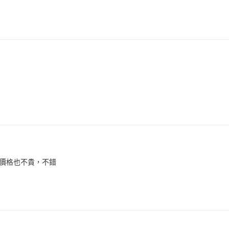
價格也不貴，不錯