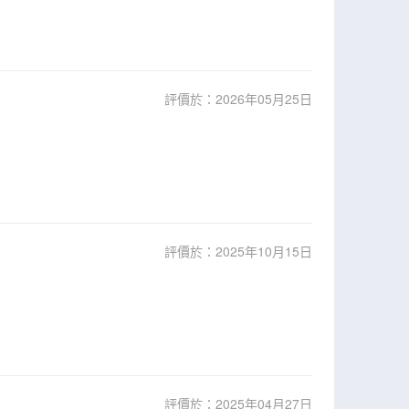
評價於：2026年05月25日
評價於：2025年10月15日
評價於：2025年04月27日