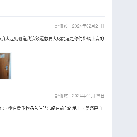
評價於：2024年02月21日
戶態度太差勁霸道我沒錢還想要大房間這是你們掛網上賣的
評價於：2024年01月28日
小包，還有貴重物品入住時忘記在前台的地上，當然是自