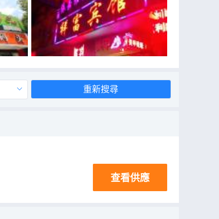
重新搜尋
查看供應