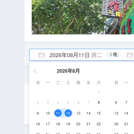
2026年08月11日
週二
1 晚
2026年8月
豪華大床房
日
一
二
三
四
五
六
日
一
1
15㎡
2層
空
2
3
4
5
6
7
8
6
7
9
10
11
12
13
14
15
13
14
16
17
18
19
20
21
22
20
21