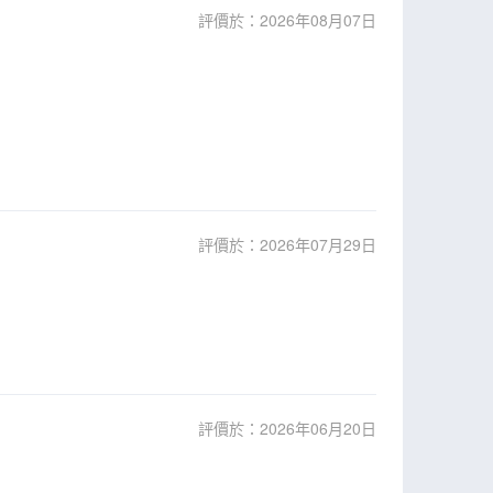
評價於：2026年08月07日
評價於：2026年07月29日
評價於：2026年06月20日