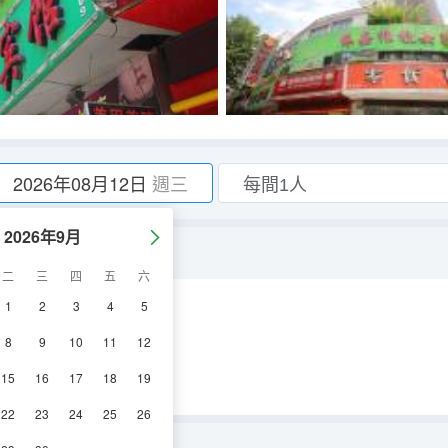
2026年08月12日
週三
2026年9月
二
三
四
五
六
1
2
3
4
5
調
電視機
8
9
10
11
12
15
16
17
18
19
22
23
24
25
26