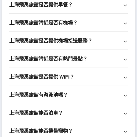
上海飛禹旅館是否提供早餐？
上海飛禹旅館附近是否有機場？
上海飛禹旅館是否提供機場接送服務？
上海飛禹旅館附近是否有熱門景點？
上海飛禹旅館是否提供 WiFi？
上海飛禹旅館有游泳池嗎？
上海飛禹旅館能否泊車？
上海飛禹旅館能否攜帶寵物？