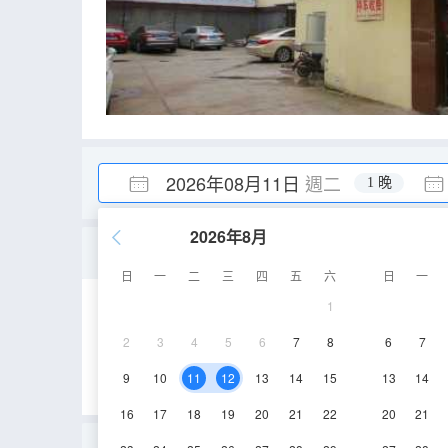
2026年08月11日
週二
1 晚
2026年8月
雙床房
日
一
二
三
四
五
六
日
一
1
20㎡
2-3層
2
3
4
5
6
7
8
6
7
9
10
11
12
13
14
15
13
14
16
17
18
19
20
21
22
20
21