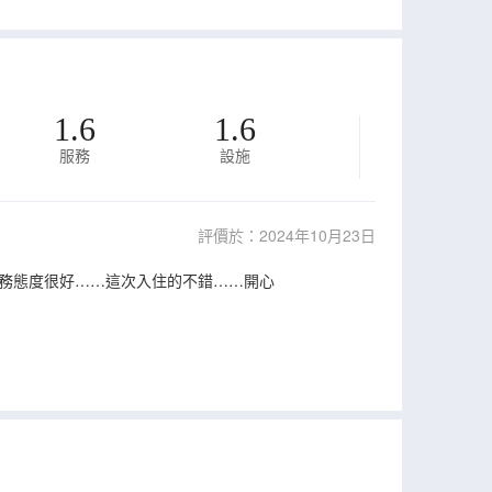
1.6
1.6
服務
設施
評價於：2024年10月23日
務態度很好……這次入住的不錯……開心