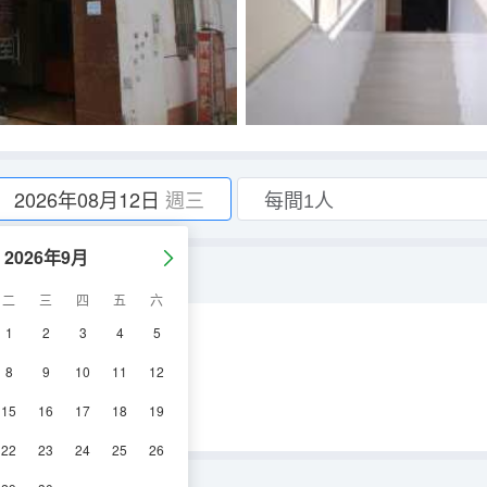
2026年08月12日
週三
2026年9月
二
三
四
五
六
1
2
3
4
5
空調
電視機
8
9
10
11
12
15
16
17
18
19
22
23
24
25
26