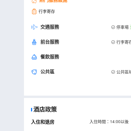
行李寄存
交通服務
停車場
前台服務
行李寄
餐飲服務
公共區
公共區
酒店政策
入住和退房
入住時間：14:00以後