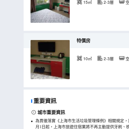
15㎡
2-3層
特價房
10㎡
2-3層
重要資訊
城市重要資訊
為貫徹落實《上海市生活垃圾管理條例》相關規定，
月1日起，上海市旅遊住宿業將不再主動提供牙刷、