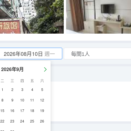
2026年08月10日
週一
2026年9月
二
三
四
五
六
1
2
3
4
5
空調
電視機
8
9
10
11
12
15
16
17
18
19
22
23
24
25
26