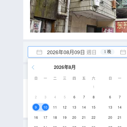
2026年08月09日
週日
1 晚
2026年8月
三人房
日
一
二
三
四
五
六
日
一
1
8-15㎡
2-3層
2
3
4
5
6
7
8
6
7
9
10
11
12
13
14
15
13
14
16
17
18
19
20
21
22
20
21