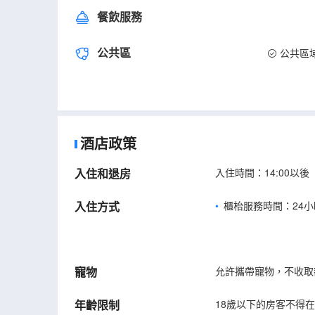
餐飲服務
公共區
公共區
酒店政策
入住和退房
入住時間：14:00以後
入住方式
櫃枱服務時間：24小
寵物
允許攜帶寵物，不收取
年齡限制
18歲以下的房客不得