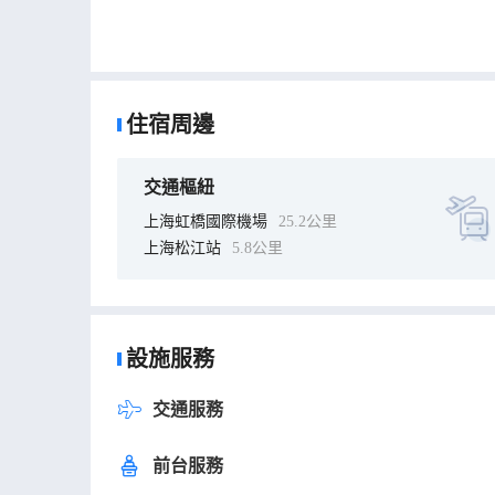
住宿周邊
交通樞紐
上海虹橋國際機場
25.2公里
上海松江站
5.8公里
設施服務
交通服務
前台服務