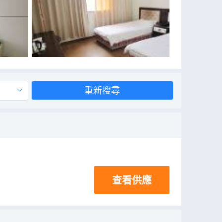
重新搜尋
查看供應