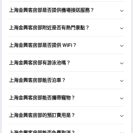
上海金興客房部是否提供機場接送服務？
上海金興客房部附近是否有熱門景點？
上海金興客房部是否提供 WiFi？
上海金興客房部有游泳池嗎？
上海金興客房部能否泊車？
上海金興客房部能否攜帶寵物？
上海金興客房部的預訂費用是？
上海金興客房部能否免費取消？