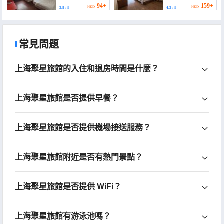
94+
159+
HKD
HKD
3.8
/ 5
4.3
/ 5
常見問題
上海聚星旅館的入住和退房時間是什麼？
上海聚星旅館是否提供早餐？
上海聚星旅館是否提供機場接送服務？
上海聚星旅館附近是否有熱門景點？
上海聚星旅館是否提供 WiFi？
上海聚星旅館有游泳池嗎？