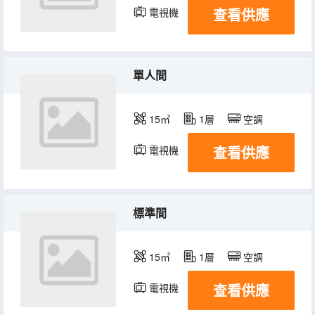
查看供應
電視機
單人間
15㎡
1層
空調
查看供應
電視機
標準間
15㎡
1層
空調
查看供應
電視機