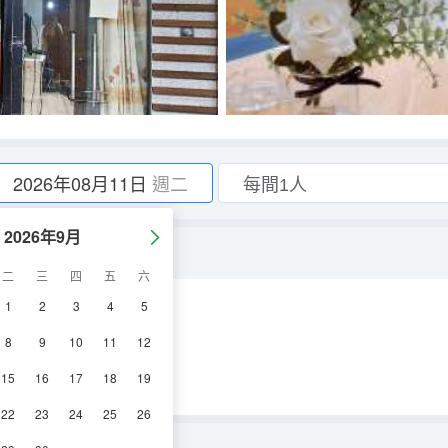
2026年08月11日
週二
2026年9月
二
三
四
五
六
1
2
3
4
5
空調
電視機
8
9
10
11
12
15
16
17
18
19
22
23
24
25
26