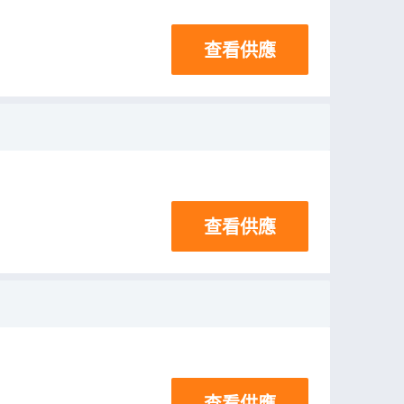
查看供應
查看供應
查看供應