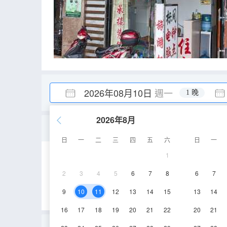
2026年08月10日
週一
1 晚
2026年8月
電腦房
日
一
二
三
四
五
六
日
一
1
6-10㎡
2層
2
3
4
5
6
7
8
6
7
9
10
11
12
13
14
15
13
14
16
17
18
19
20
21
22
20
21