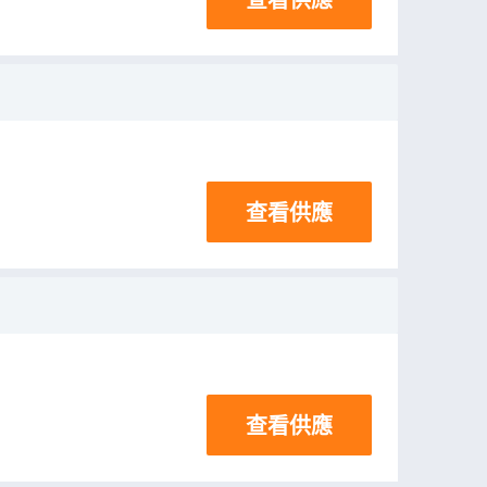
查看供應
查看供應