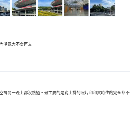
內潮氣大不會再去
空調開一晚上都沒熱過。最主要的是晚上掛的照片和和實時住的完全都不