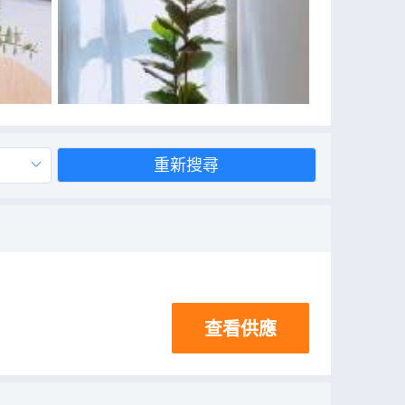
重新搜尋
查看供應