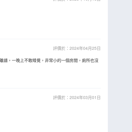
評價於：2024年04月25日
離譜，一晚上不敢睡覺，非常小的一個房間，廁所也沒
評價於：2024年03月01日