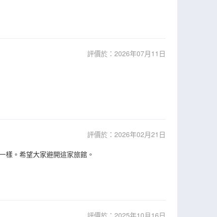
評價於：2026年07月11日
評價於：2026年02月21日
一樣。希望大家避開這家旅館。
評價於：2025年10月16日