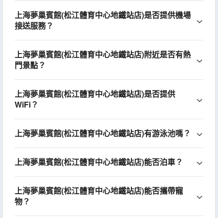
上海夢巢賓館(松江體育中心地鐵站店)是否提供機場
接送服務？
上海夢巢賓館(松江體育中心地鐵站店)附近是否有熱
門景點？
上海夢巢賓館(松江體育中心地鐵站店)是否提供
WiFi？
上海夢巢賓館(松江體育中心地鐵站店)有游泳池嗎？
上海夢巢賓館(松江體育中心地鐵站店)能否泊車？
上海夢巢賓館(松江體育中心地鐵站店)能否攜帶寵
物？