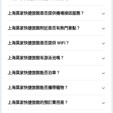
上海莫家快捷旅館是否提供機場接送服務？
上海莫家快捷旅館附近是否有熱門景點？
上海莫家快捷旅館是否提供 WiFi？
上海莫家快捷旅館有游泳池嗎？
上海莫家快捷旅館能否泊車？
上海莫家快捷旅館能否攜帶寵物？
上海莫家快捷旅館的預訂費用是？