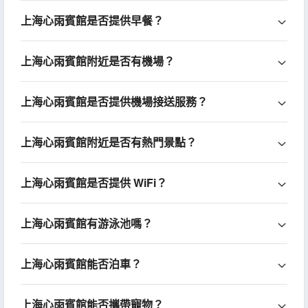
上海心雨賓館是否提供早餐？
上海心雨賓館附近是否有機場？
上海心雨賓館是否提供機場接送服務？
上海心雨賓館附近是否有熱門景點？
上海心雨賓館是否提供 WiFi？
上海心雨賓館有游泳池嗎？
上海心雨賓館能否泊車？
上海心雨賓館能否攜帶寵物？