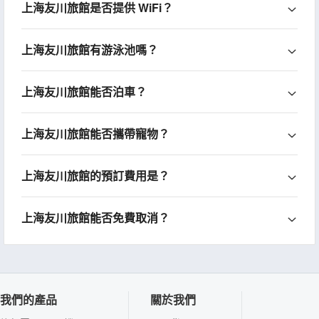
上海友川旅館是否提供 WiFi？
上海友川旅館有游泳池嗎？
上海友川旅館能否泊車？
上海友川旅館能否攜帶寵物？
上海友川旅館的預訂費用是？
上海友川旅館能否免費取消？
我們的產品
關於我們