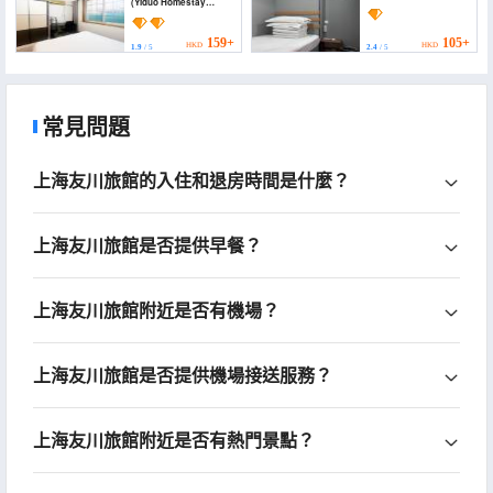
(Yiduo Homestay
(Shanghai South
Railway Station))
159+
105+
HKD
HKD
1.9
/ 5
2.4
/ 5
常見問題
上海友川旅館的入住和退房時間是什麼？
上海友川旅館是否提供早餐？
上海友川旅館附近是否有機場？
上海友川旅館是否提供機場接送服務？
上海友川旅館附近是否有熱門景點？