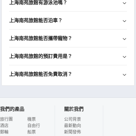
上海南苑旅館有游泳池嗎？
上海南苑旅館能否泊車？
上海南苑旅館能否攜帶寵物？
上海南苑旅館的預訂費用是？
上海南苑旅館能否免費取消？
我們的產品
關於我們
旅行團
機票
公司背景
酒店
自由行
最新動向
郵輪
船票
新聞發佈