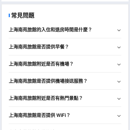
Zsmart智尚酒店(嘉定上海大學店)
(ZsmartHOTEL（Jiading Shanghai University
Store）)
常見問題
175+
HKD
4.5
/ 5
上海南苑旅館的入住和退房時間是什麼？
上海南苑旅館是否提供早餐？
上海南苑旅館附近是否有機場？
上海南苑旅館是否提供機場接送服務？
上海南苑旅館附近是否有熱門景點？
上海南苑旅館是否提供 WiFi？