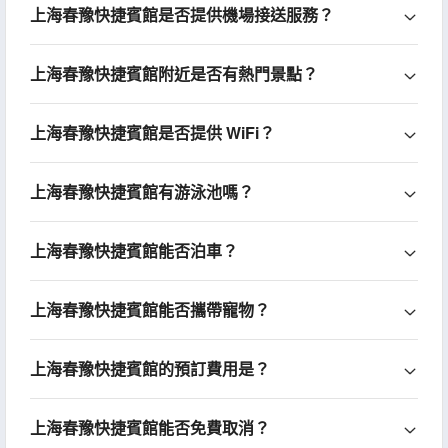
上海春豫快捷賓館是否提供機場接送服務？
上海春豫快捷賓館附近是否有熱門景點？
上海春豫快捷賓館是否提供 WiFi？
上海春豫快捷賓館有游泳池嗎？
上海春豫快捷賓館能否泊車？
上海春豫快捷賓館能否攜帶寵物？
上海春豫快捷賓館的預訂費用是？
上海春豫快捷賓館能否免費取消？