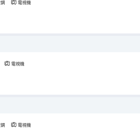
空調
電視機
電視機
空調
電視機