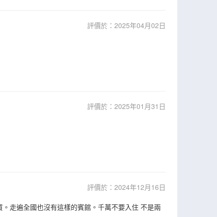
評價於：2025年04月02日
評價於：2025年01月31日
評價於：2024年12月16日
買。走遍全國也沒有這樣的賓館。千萬不要入住 不是兩