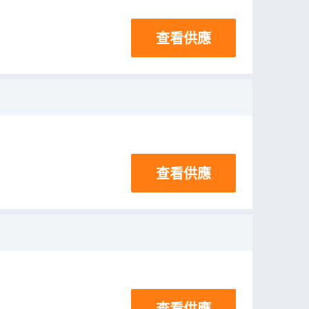
查看供應
查看供應
查看供應