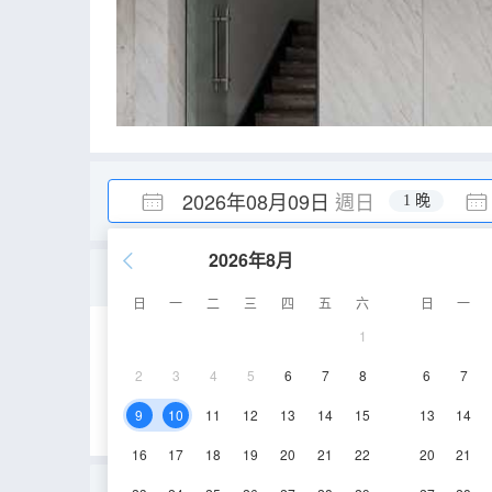
2026年08月09日
週日
1 晚
2026年8月
精品雙床房
日
一
二
三
四
五
六
日
一
1
18㎡
1-3層
2
3
4
5
6
7
8
6
7
9
10
11
12
13
14
15
13
14
16
17
18
19
20
21
22
20
21