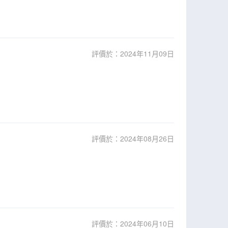
評價於：2024年11月09日
評價於：2024年08月26日
評價於：2024年06月10日