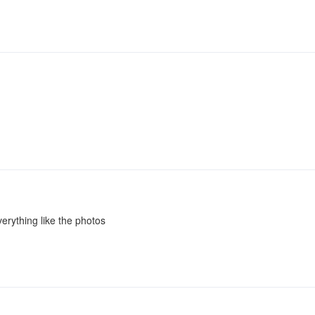
erything like the photos