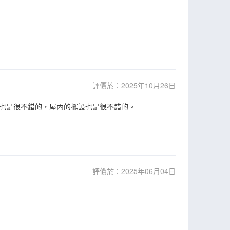
評價於：2025年10月26日
也是很不錯的，屋內的擺設也是很不錯的。
評價於：2025年06月04日