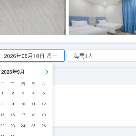
2026年08月10日
週一
2026年9月
二
三
四
五
六
1
2
3
4
5
空調
電視機
8
9
10
11
12
15
16
17
18
19
22
23
24
25
26