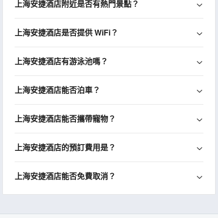
上海安捷酒店附近是否有熱門景點？
上海安捷酒店是否提供 WiFi？
上海安捷酒店有游泳池嗎？
上海安捷酒店能否泊車？
上海安捷酒店能否攜帶寵物？
上海安捷酒店的預訂費用是？
上海安捷酒店能否免費取消？