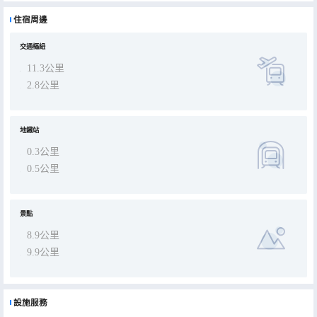
住宿周邊
交通樞紐
11.3公里
2.8公里
地鐵站
0.3公里
0.5公里
景點
8.9公里
9.9公里
設施服務